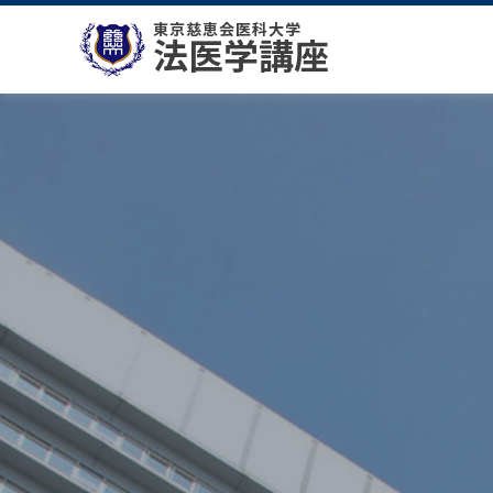
東京慈恵会医科大学
法医学講座