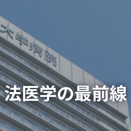
法医学の最前線