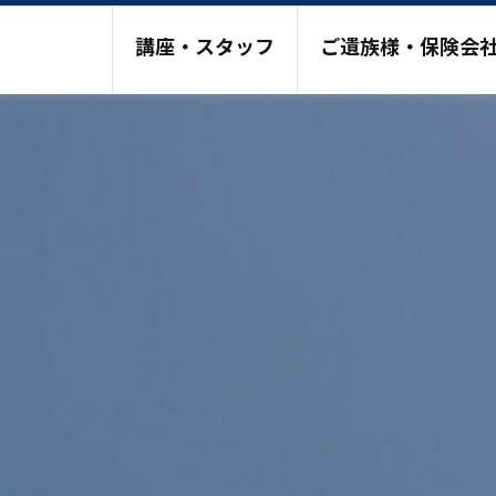
講座・スタッフ
ご遺族様・保険会