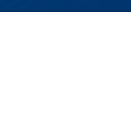
新しました。