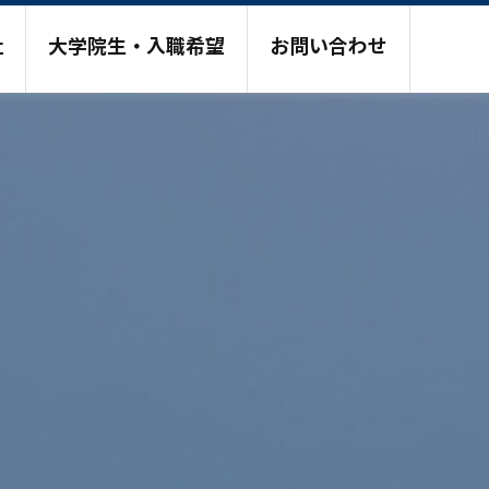
社
大学院生・入職希望
お問い合わせ